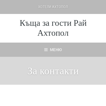
ХОТЕЛИ АХТОПОЛ
Къща за гости Рай
Ахтопол
МЕНЮ
За контакти