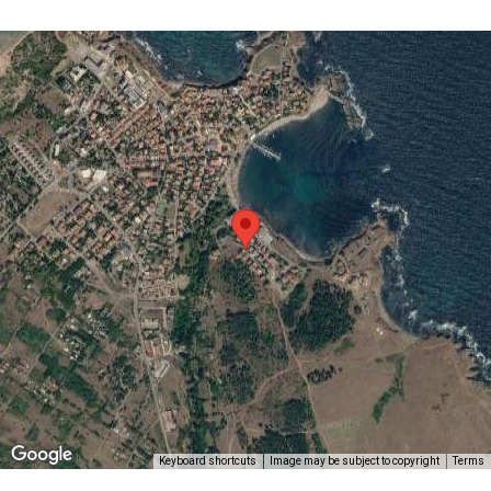
Keyboard shortcuts
Image may be subject to copyright
Terms